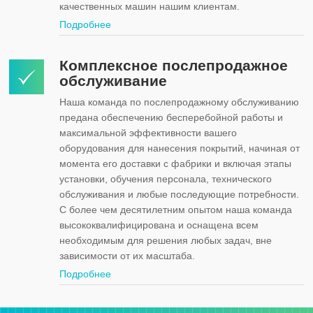
качественных машин нашим клиентам.
Подробнее
Комплексное послепродажное
обслуживание
Наша команда по послепродажному обслуживанию
предана обеспечению бесперебойной работы и
максимальной эффективности вашего
оборудования для нанесения покрытий, начиная от
момента его доставки с фабрики и включая этапы
установки, обучения персонала, технического
обслуживания и любые последующие потребности.
С более чем десятилетним опытом наша команда
высококвалифицирована и оснащена всем
необходимым для решения любых задач, вне
зависимости от их масштаба.
Подробнее