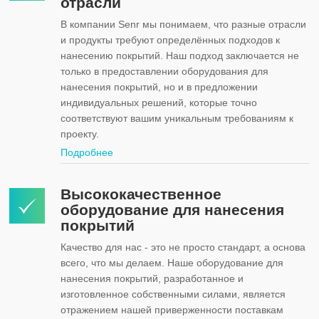
отрасли
В компании Senr мы понимаем, что разные отрасли
и продукты требуют определённых подходов к
нанесению покрытий. Наш подход заключается не
только в предоставлении оборудования для
нанесения покрытий, но и в предложении
индивидуальных решений, которые точно
соответствуют вашим уникальным требованиям к
проекту.
Подробнее
Высококачественное
оборудование для нанесения
покрытий
Качество для нас - это не просто стандарт, а основа
всего, что мы делаем. Наше оборудование для
нанесения покрытий, разработанное и
изготовленное собственными силами, является
отражением нашей приверженности поставкам