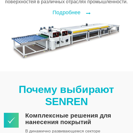
поверхностей в различных отраслях промышленности.
Подробнее
Почему выбирают
SENREN
Комплексные решения для
нанесения покрытий
В динамично развивающемся секторе