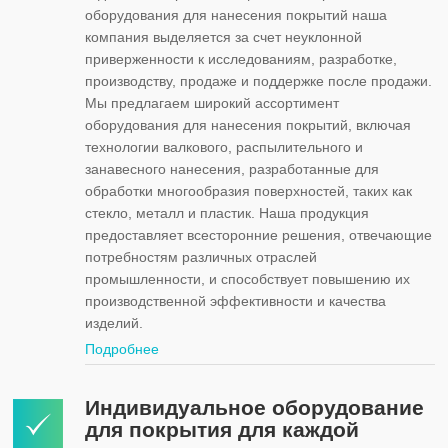
оборудования для нанесения покрытий наша
компания выделяется за счет неуклонной
приверженности к исследованиям, разработке,
производству, продаже и поддержке после продажи.
Мы предлагаем широкий ассортимент
оборудования для нанесения покрытий, включая
технологии валкового, распылительного и
занавесного нанесения, разработанные для
обработки многообразия поверхностей, таких как
стекло, металл и пластик. Наша продукция
предоставляет всесторонние решения, отвечающие
потребностям различных отраслей
промышленности, и способствует повышению их
производственной эффективности и качества
изделий.
Подробнее
Индивидуальное оборудование
для покрытия для каждой