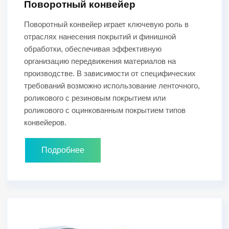
Поворотный конвейер
Поворотный конвейер играет ключевую роль в
отраслях нанесения покрытий и финишной
обработки, обеспечивая эффективную
организацию передвижения материалов на
производстве. В зависимости от специфических
требований возможно использование ленточного,
роликового с резиновым покрытием или
роликового с оцинкованным покрытием типов
конвейеров.
Подробнее