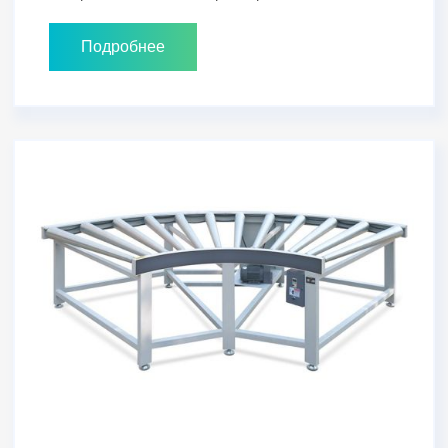
Подробнее