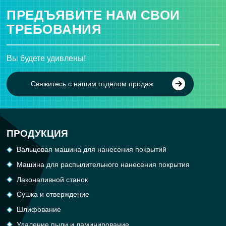
ПРЕДЪЯВИТЕ НАМ СВОИ
ТРЕБОВАНИЯ
Вы будете удивлены!
Свяжитесь с нашим отделом продаж
ПРОДУКЦИЯ
Вальцовая машина для нанесения покрытий
Машина для распылительного нанесения покрытия
Лаконаливной станок
Сушка и отверждение
Шлифование
Удаление пыли и ламинирование