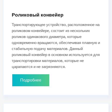
Роликовый конвейер
Транспортирующее устройство, расположенное на
роликовом конвейере, состоит из нескольких
роликов одинакового диаметра, которые
одновременно вращаются, обеспечивая плавную и
стабильную подачу материалов. Данный
роликовый конвейер в основном используется для
транспортировки материалов, которые не
царапаются и не загрязняются.
Подробнее