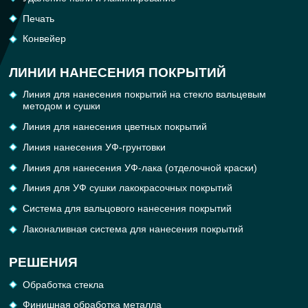
Печать
Конвейер
ЛИНИИ НАНЕСЕНИЯ ПОКРЫТИЙ
Линия для нанесения покрытий на стекло вальцевым
методом и сушки
Линия для нанесения цветных покрытий
Линия нанесения УФ-грунтовки
Линия для нанесения УФ-лака (отделочной краски)
Линия для УФ сушки лакокрасочных покрытий
Система для вальцового нанесения покрытий
Лаконаливная система для нанесения покрытий
РЕШЕНИЯ
Обработка cтекла
Финишная обработка металла