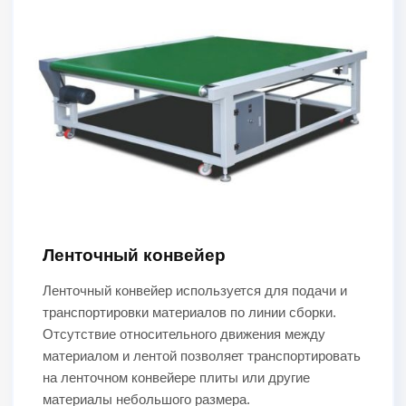
Ленточный конвейер
Ленточный конвейер используется для подачи и
транспортировки материалов по линии сборки.
Отсутствие относительного движения между
материалом и лентой позволяет транспортировать
на ленточном конвейере плиты или другие
материалы небольшого размера.