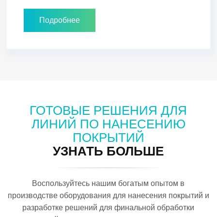
Подробнее
ГОТОВЫЕ РЕШЕНИЯ ДЛЯ
ЛИНИЙ ПО НАНЕСЕНИЮ
ПОКРЫТИЙ
УЗНАТЬ БОЛЬШЕ
Воспользуйтесь нашим богатым опытом в
производстве оборудования для нанесения покрытий и
разработке решений для финальной обработки