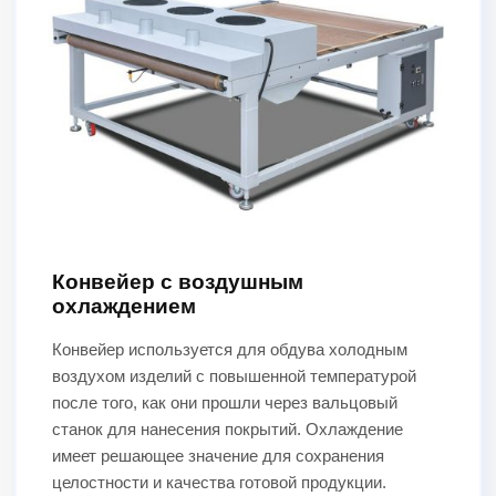
Конвейер с воздушным
охлаждением
Конвейер используется для обдува холодным
воздухом изделий с повышенной температурой
после того, как они прошли через вальцовый
станок для нанесения покрытий. Охлаждение
имеет решающее значение для сохранения
целостности и качества готовой продукции.