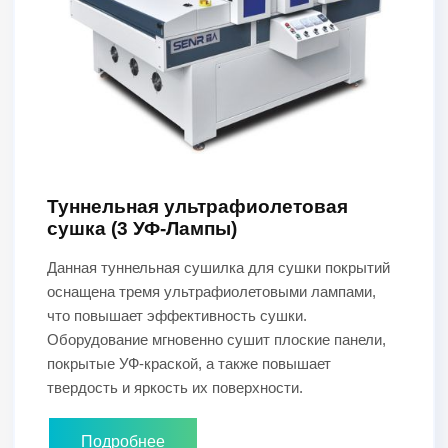
Туннельная ультрафиолетовая
сушка (3 УФ-Лампы)
Данная туннельная сушилка для сушки покрытий
оснащена тремя ультрафиолетовыми лампами,
что повышает эффективность сушки.
Оборудование мгновенно сушит плоские панели,
покрытые УФ-краской, а также повышает
твердость и яркость их поверхности.
Подробнее