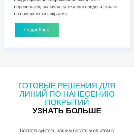
неровностей, включая потеки или следы от кисти
на поверхности покрытия.
Подробнее
ГОТОВЫЕ РЕШЕНИЯ ДЛЯ
ЛИНИЙ ПО НАНЕСЕНИЮ
ПОКРЫТИЙ
УЗНАТЬ БОЛЬШЕ
Воспользуйтесь нашим богатым опытом в