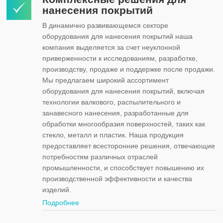
нанесения покрытий
В динамично развивающемся секторе
оборудования для нанесения покрытий наша
компания выделяется за счет неуклонной
приверженности к исследованиям, разработке,
производству, продаже и поддержке после продажи.
Мы предлагаем широкий ассортимент
оборудования для нанесения покрытий, включая
технологии валкового, распылительного и
занавесного нанесения, разработанные для
обработки многообразия поверхностей, таких как
стекло, металл и пластик. Наша продукция
предоставляет всесторонние решения, отвечающие
потребностям различных отраслей
промышленности, и способствует повышению их
производственной эффективности и качества
изделий.
Подробнее