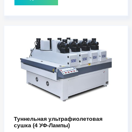
Туннельная ультрафиолетовая
сушка (4 УФ-Лампы)