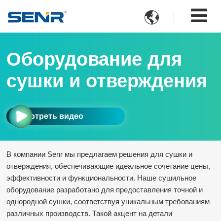

Оборудование для
сушки и отверждения
Смотреть видео
В компании Senr мы предлагаем решения для сушки и
отверждения, обеспечивающие идеальное сочетание цены,
эффективности и функциональности. Наше сушильное
оборудование разработано для предоставления точной и
однородной сушки, соответствуя уникальным требованиям
различных производств. Такой акцент на детали