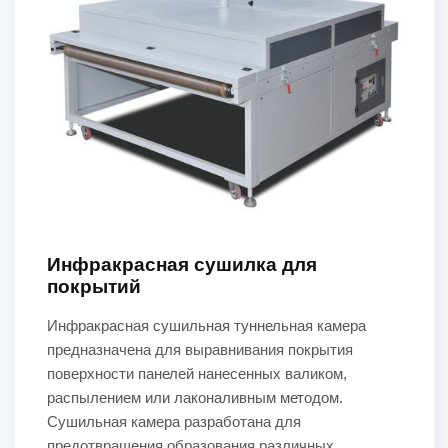
Инфракрасная сушилка для
покрытий
Инфракрасная сушильная туннельная камера
предназначена для выравнивания покрытия
поверхности панелей нанесенных валиком,
распылением или лаконаливным методом.
Сушильная камера разработана для
предотвращения образования различных