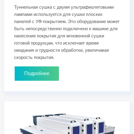
Туннельная сушка с двумя ультрафиолетовыми
лампами используется для сушки плоских
панелей с УФ-покрытием. Это оборудование может
быть непосредственно подключено к машине для
нанесения покрытия для мгновенной сушки
готовой продукции, что исключает время
ожидания и трудности обработки, увеличивая
скорость покрытия.
Подробнее