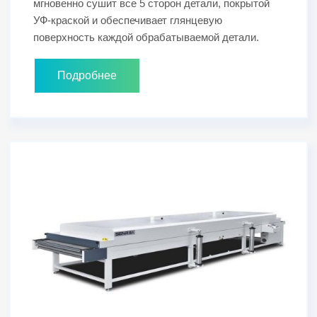
мгновенно сушит все 5 сторон детали, покрытой
УФ-краской и обеспечивает глянцевую
поверхность каждой обрабатываемой детали.
Подробнее