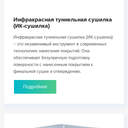
Инфракрасная туннельная сушилка
(ИК-сушилка)
Инфракрасная туннельная сушилка (ИК-сушилка)
– это незаменимый инструмент в современных
технологиях нанесения покрытий. Она
обеспечивает безупречную подготовку
поверхности с нанесенным покрытием к
финальной сушке и отверждению.
Подробнее