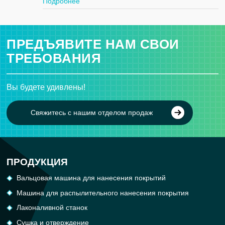
Подробнее
ПРЕДЪЯВИТЕ НАМ СВОИ
ТРЕБОВАНИЯ
Вы будете удивлены!
Свяжитесь с нашим отделом продаж
ПРОДУКЦИЯ
Вальцовая машина для нанесения покрытий
Машина для распылительного нанесения покрытия
Лаконаливной станок
Сушка и отверждение