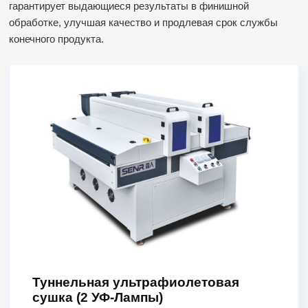
гарантирует выдающиеся результаты в финишной
обработке, улучшая качество и продлевая срок службы
конечного продукта.
Туннельная ультрафиолетовая
сушка (2 УФ-Лампы)