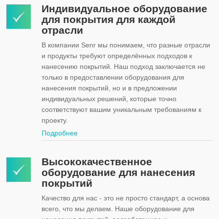
Индивидуальное оборудование
для покрытия для каждой
отрасли
В компании Senr мы понимаем, что разные отрасли
и продукты требуют определённых подходов к
нанесению покрытий. Наш подход заключается не
только в предоставлении оборудования для
нанесения покрытий, но и в предложении
индивидуальных решений, которые точно
соответствуют вашим уникальным требованиям к
проекту.
Подробнее
Высококачественное
оборудование для нанесения
покрытий
Качество для нас - это не просто стандарт, а основа
всего, что мы делаем. Наше оборудование для