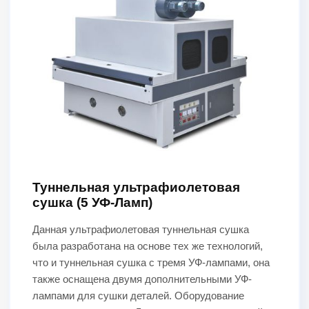
Туннельная ультрафиолетовая
сушка (5 УФ-Ламп)
Данная ультрафиолетовая туннельная сушка
была разработана на основе тех же технологий,
что и туннельная сушка с тремя УФ-лампами, она
также оснащена двумя дополнительными УФ-
лампами для сушки деталей. Оборудование