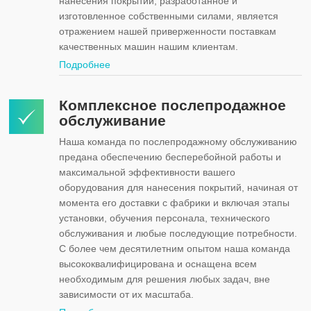
нанесения покрытий, разработанное и
изготовленное собственными силами, является
отражением нашей приверженности поставкам
качественных машин нашим клиентам.
Подробнее
Комплексное послепродажное
обслуживание
Наша команда по послепродажному обслуживанию
предана обеспечению бесперебойной работы и
максимальной эффективности вашего
оборудования для нанесения покрытий, начиная от
момента его доставки с фабрики и включая этапы
установки, обучения персонала, технического
обслуживания и любые последующие потребности.
С более чем десятилетним опытом наша команда
высококвалифицирована и оснащена всем
необходимым для решения любых задач, вне
зависимости от их масштаба.