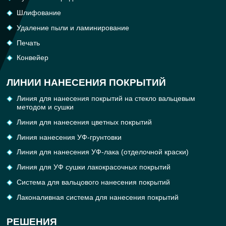
Шлифование
Удаление пыли и ламинирование
Печать
Конвейер
ЛИНИИ НАНЕСЕНИЯ ПОКРЫТИЙ
Линия для нанесения покрытий на стекло вальцевым
методом и сушки
Линия для нанесения цветных покрытий
Линия нанесения УФ-грунтовки
Линия для нанесения УФ-лака (отделочной краски)
Линия для УФ сушки лакокрасочных покрытий
Система для вальцового нанесения покрытий
Лаконаливная система для нанесения покрытий
РЕШЕНИЯ