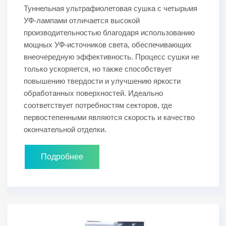
Туннельная ультрафиолетовая сушка с четырьмя
УФ-лампами отличается высокой
производительностью благодаря использованию
мощных УФ-источников света, обеспечивающих
внеочередную эффективность. Процесс сушки не
только ускоряется, но также способствует
повышению твердости и улучшению яркости
обработанных поверхностей. Идеально
соответствует потребностям секторов, где
первостепенными являются скорость и качество
окончательной отделки.
Подробнее