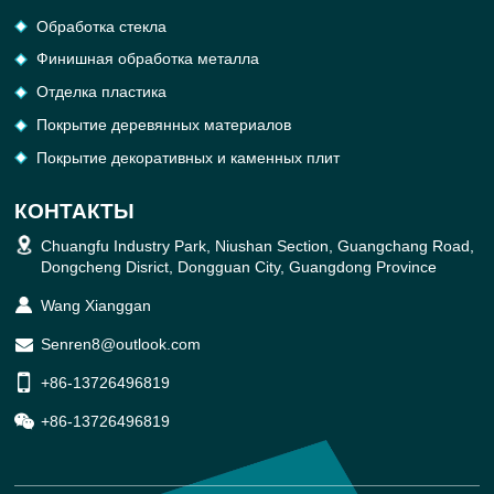
Обработка cтекла
Финишная обработка металла
Отделка пластика
Покрытие деревянных материалов
Покрытие декоративных и каменных плит
КОНТАКТЫ
Chuangfu Industry Park, Niushan Section, Guangchang Road,
Dongcheng Disrict, Dongguan City, Guangdong Province
Wang Xianggan
Senren8@outlook.com
+86-13726496819
+86-13726496819