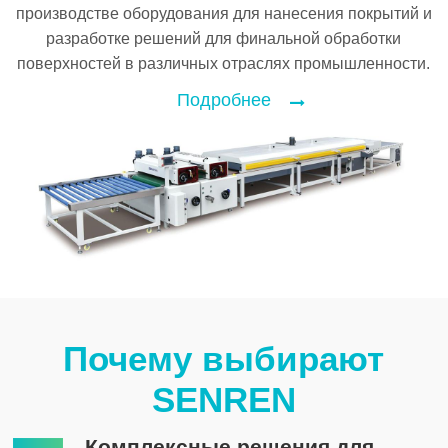
производстве оборудования для нанесения покрытий и
разработке решений для финальной обработки
поверхностей в различных отраслях промышленности.
Подробнее
Почему выбирают
SENREN
Комплексные решения для