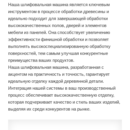
Наша шлифовальная машина является ключевым
инструментом в процессе обработки древесины и
идеально подходит для завершающей обработки
высококачественных полов, дверей и элементов
мебели из панелей. Она способствует увеличению
эффективности финишной обработки и позволяет
выполнять высокоспециализированную обработку
поверхностей, тем самым улучшая конкурентные
преимущества ваших продуктов.
Наша шлифовальная машина, разработанная с
акцентом на практичность и точность, гарантирует
идеальную отделку каждой деревянной детали.
Интеграция нашей системы в ваш производственный
процесс обеспечивает высококачественную отделку,
которая подчеркивает качество и стиль ваших изделий,
выделяя их среди конкурентов на рынке.