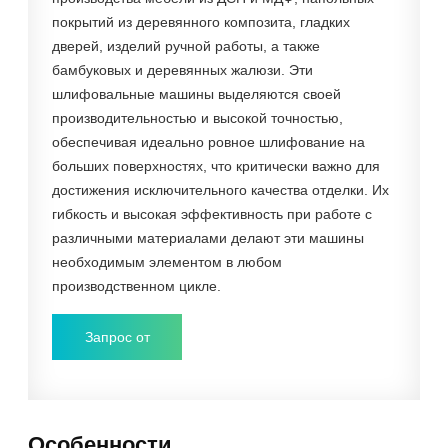
покрытий из деревянного композита, гладких
дверей, изделий ручной работы, а также
бамбуковых и деревянных жалюзи. Эти
шлифовальные машины выделяются своей
производительностью и высокой точностью,
обеспечивая идеально ровное шлифование на
больших поверхностях, что критически важно для
достижения исключительного качества отделки. Их
гибкость и высокая эффективность при работе с
различными материалами делают эти машины
необходимым элементом в любом
производственном цикле.
Запрос от
Особенности