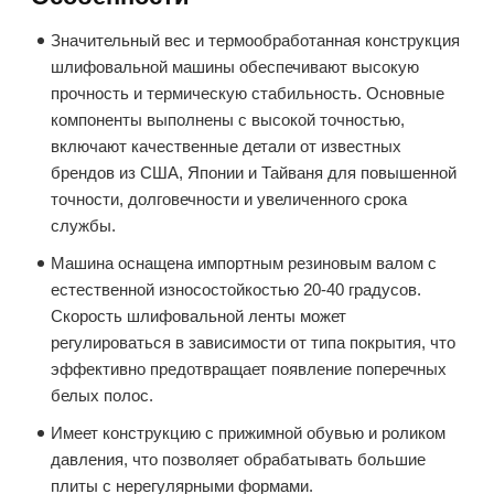
Значительный вес и термообработанная конструкция
шлифовальной машины обеспечивают высокую
прочность и термическую стабильность. Основные
компоненты выполнены с высокой точностью,
включают качественные детали от известных
брендов из США, Японии и Тайваня для повышенной
точности, долговечности и увеличенного срока
службы.
Машина оснащена импортным резиновым валом с
естественной износостойкостью 20-40 градусов.
Скорость шлифовальной ленты может
регулироваться в зависимости от типа покрытия, что
эффективно предотвращает появление поперечных
белых полос.
Имеет конструкцию с прижимной обувью и роликом
давления, что позволяет обрабатывать большие
плиты с нерегулярными формами.