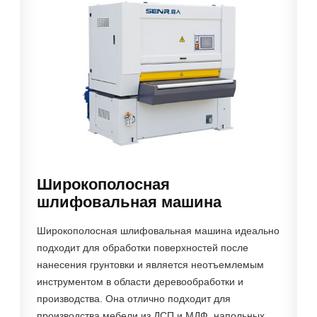
Широкополосная
шлифовальная машина
Широкополосная шлифовальная машина идеально
подходит для обработки поверхностей после
нанесения грунтовки и является неотъемлемым
инструментом в области деревообработки и
производства. Она отлично подходит для
производства мебели из ДСП и МДФ, напольных