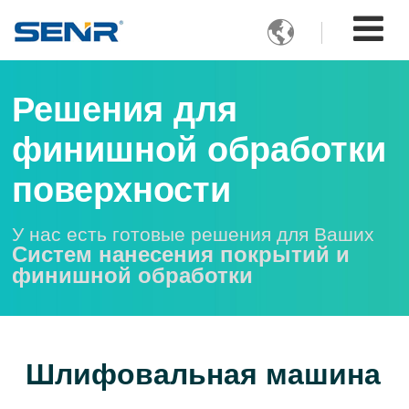

Решения для
финишной обработки
поверхности
У нас есть готовые решения для Ваших
Систем нанесения покрытий и
финишной обработки
Шлифовальная машина