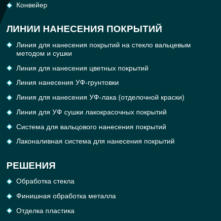
Конвейер
ЛИНИИ НАНЕСЕНИЯ ПОКРЫТИЙ
Линия для нанесения покрытий на стекло вальцевым
методом и сушки
Линия для нанесения цветных покрытий
Линия нанесения УФ-грунтовки
Линия для нанесения УФ-лака (отделочной краски)
Линия для УФ сушки лакокрасочных покрытий
Система для вальцового нанесения покрытий
Лаконаливная система для нанесения покрытий
РЕШЕНИЯ
Обработка cтекла
Финишная обработка металла
Отделка пластика