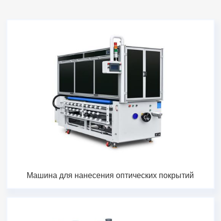
Машина для нанесения оптических покрытий