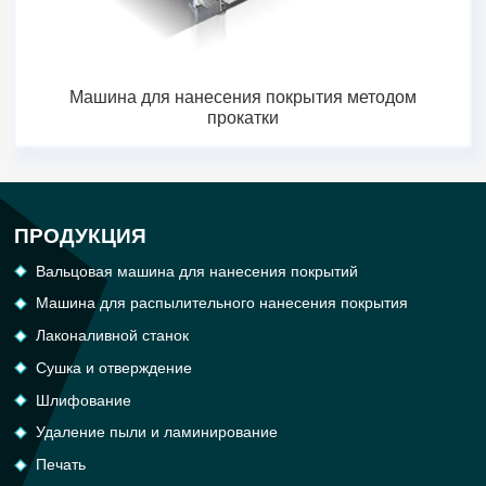
Машина для нанесения покрытия методом
прокатки
ПРОДУКЦИЯ
Вальцовая машина для нанесения покрытий
Машина для распылительного нанесения покрытия
Лаконаливной станок
Сушка и отверждение
Шлифование
Удаление пыли и ламинирование
Печать