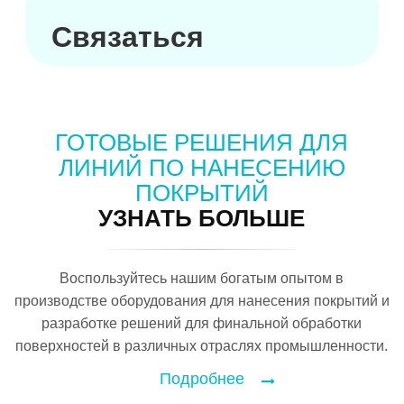
Связаться
ГОТОВЫЕ РЕШЕНИЯ ДЛЯ
ЛИНИЙ ПО НАНЕСЕНИЮ
ПОКРЫТИЙ
УЗНАТЬ БОЛЬШЕ
Воспользуйтесь нашим богатым опытом в
производстве оборудования для нанесения покрытий и
разработке решений для финальной обработки
поверхностей в различных отраслях промышленности.
Подробнее