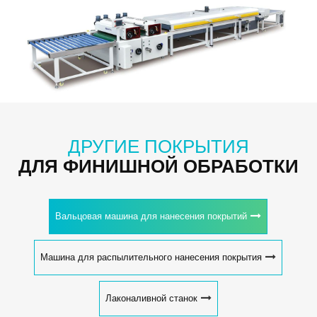
ДРУГИЕ ПОКРЫТИЯ
ДЛЯ ФИНИШНОЙ ОБРАБОТКИ
Вальцовая машина для нанесения покрытий
Машина для распылительного нанесения покрытия
Лаконаливной станок